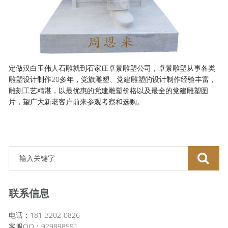
定做汉白玉伟人石雕就到石家庄卓景雕塑公司，卓景雕塑从事各类
雕塑设计制作20多年，党旗雕塑、党建雕塑的设计制作经验丰富，
雕刻工艺精湛，以最优惠的党建雕塑价格以及最全的党建雕塑图
片，望广大新老客户前来参观考察和选购。
联系信息
电话：181-3202-0826
客服QQ：929898591