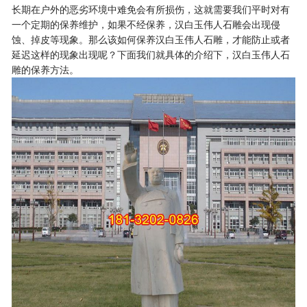
长期在户外的恶劣环境中难免会有所损伤，这就需要我们平时对有
一个定期的保养维护，如果不经保养，汉白玉伟人石雕会出现侵
蚀、掉皮等现象。那么该如何保养汉白玉伟人石雕，才能防止或者
延迟这样的现象出现呢？下面我们就具体的介绍下，汉白玉伟人石
雕的保养方法。