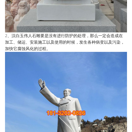
2、汉白玉伟人石雕要是没有进行防护的处理，那么一定会造成在
加工、储运、安装施工以及使用的时候，发生各种病变以及污染，
加快它腐蚀风化的过程。