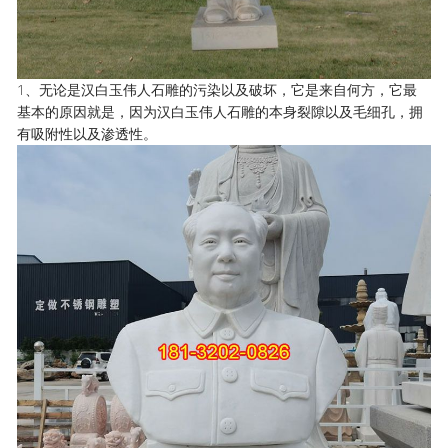
1、无论是汉白玉伟人石雕的污染以及破坏，它是来自何方，它最
基本的原因就是，因为汉白玉伟人石雕的本身裂隙以及毛细孔，拥
有吸附性以及渗透性。