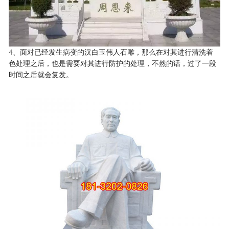
4、面对已经发生病变的汉白玉伟人石雕，那么在对其进行清洗着
色处理之后，也是需要对其进行防护的处理，不然的话，过了一段
时间之后就会复发。