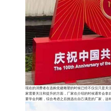
现在的消费者在选购党建雕塑的时候已经不仅仅只是关
家需要关注和提升的方面，厂家在介绍的时候通常会拿
要学会判断，综合考虑之后挑选出自己满意的厂家，这