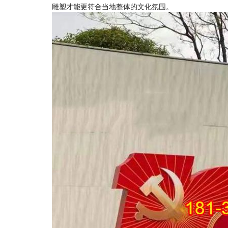
雕塑才能更符合当地整体的文化氛围。