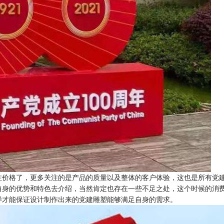
注价格了，更多关注的是产品的质量以及整体的客户体验，这也是所有党
自身的优势和特色去介绍，当然肯定也存在一些不足之处，这个时候的消
样才能保证设计制作出来的党建雕塑能够满足自身的需求。