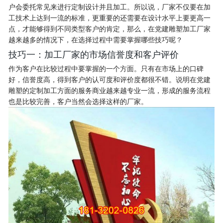
户会委托常见来进行定制设计并且加工。所以说，厂家不仅要在加
工技术上达到一流的标准，更重要的还需要在设计水平上要更高一
点，才能够得到不同类型客户的肯定，那么，在党建雕塑加工厂家
越来越多的情况下，在选择过程中需要掌握哪些技巧呢？
技巧一：加工厂家的市场信誉度和客户评价
作为客户在比较过程中要掌握的一个方面。只有在市场上的口碑
好，信誉度高，得到客户的认可度和评价度都很不错。说明在党建
雕塑的定制加工方面的服务商业越来越专业一流，形成的服务流程
也是比较完善，客户当然会选择这样的厂家。