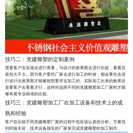
技巧二：党建雕塑的定制案例
需要客户去实地去进行查看，与设计的效果图去进行比较，看看其
差别大不大。因为客户委托厂家去进行加工的时候，都会事先去进
行设计出效果图才能够按照要求去加工的。实际加工出来的效果还
是要客户去看看才行，这样对选择不同的党建雕塑加工厂家时才能
够有着专业精准的比较。
技巧三：党建雕塑加工厂在加工设备和技术上的成
熟和经验
客户在比较不同党建雕塑厂家的过程中也应该认真的分析。尽量找
到经验丰富，技术设备领先的厂家来完成党建雕塑的加工制作。